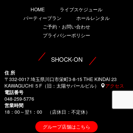
HOME
ライブスケジュール
パーティープラン
ホールレンタル
ご予約・お問い合わせ
プライバシーポリシー
SHOCK-ON
住 所
〒332-0017 埼玉県川口市栄町3-8-15 THE KINDAI 23
KAWAGUCHI ５F（旧：太陽サパールビル）
アクセス
電話番号
048-259-5776
営業時間
18：00～翌1
：00 （店休日：不定休）
グループ店舗はこちら