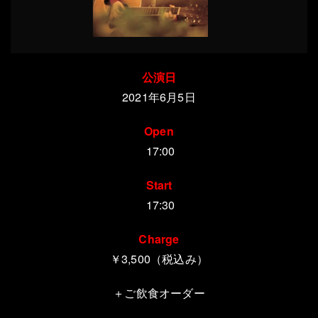
公演日
2021年6月5日
Open
17:00
Start
17:30
Charge
￥3,500（税込み）
＋ご飲食オーダー