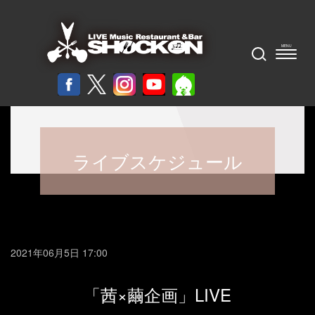
ライブスケジュール
2021年06月5日 17:00
「茜×繭企画」LIVE