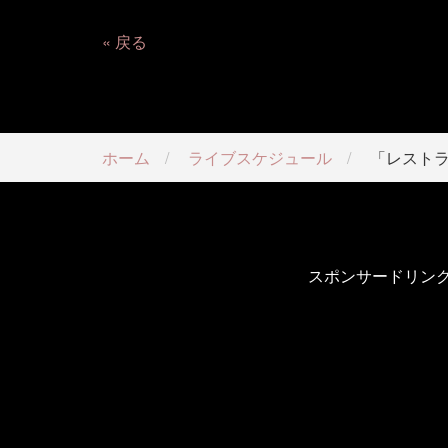
戻る
ホーム
ライブスケジュール
「レスト
スポンサードリン