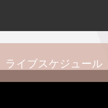
ライブスケジュール