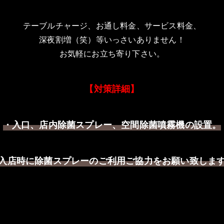
テーブルチャージ、お通し料金、サービス料金、
深夜割増（笑）等いっさいありません！
お気軽にお立ち寄り下さい。
【対策詳細】
・入口、店内除菌スプレー、空間除菌噴霧機の設置。
入店時に除菌スプレーのご利用ご協力をお願い致しま