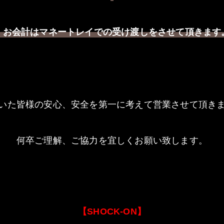
・お会計はマネートレイでの受け渡しをさせて頂きます
いた皆様の安心、安全を第一に考えて営業させて頂き
何卒ご理解、ご協力を宜しくお願い致します。
【SHOCK-ON】