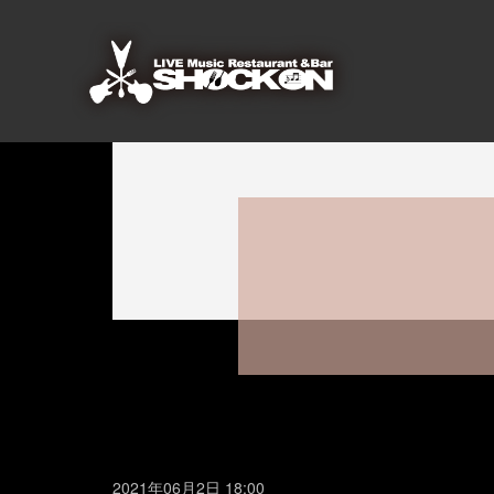
2021年06月2日 18:00