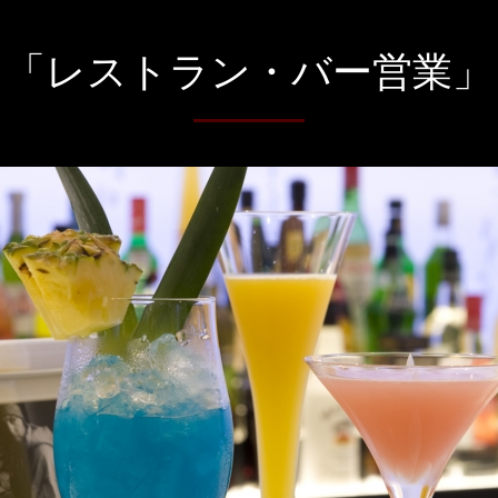
「レストラン・バー営業」