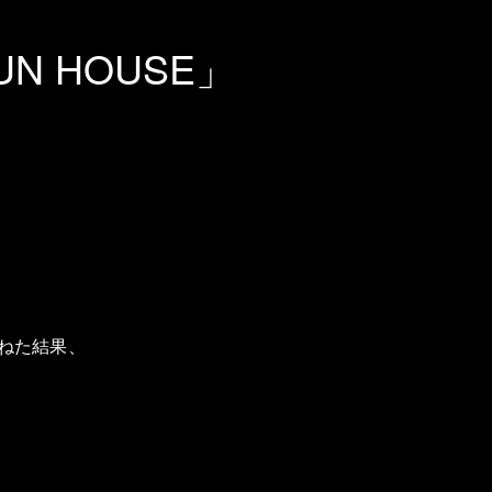
N HOUSE」
ねた結果、