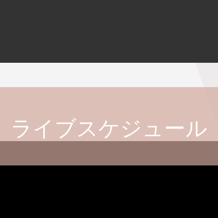
ライブスケジュール