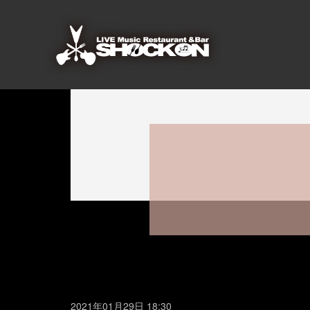
2021年01月29日 18:30