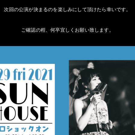
次回の公演が決まるのを楽しみにして頂けたら幸いです。
ご確認の程、何卒宜しくお願い致します。