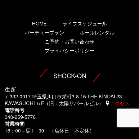
HOME
ライブスケジュール
パーティープラン
ホールレンタル
ご予約・お問い合わせ
プライバシーポリシー
SHOCK-ON
住 所
〒332-0017 埼玉県川口市栄町3-8-15 THE KINDAI 23
KAWAGUCHI ５F（旧：太陽サパールビル）
アクセス
電話番号
048-259-5776
営業時間
18：00～翌1
：00 （店休日：不定休）