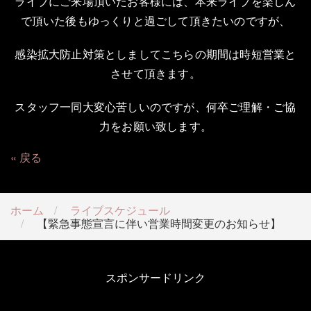
ライブにご来場頂いたお客様には、本来ライブを楽しん
で頂いた後もゆっくりと過ごして頂きたいのですが、
感染拡大防止対策としましてこちらの期間は時短営業と
させて頂きます。
スタッフ一同大変心苦しいのですが、何卒ご理解・ご協
力をお願い致します。
戻る
ホーム
ライブスケジュール
【緊急事態宣言に伴い営業時間変更のお知らせ】
スポンサードリンク