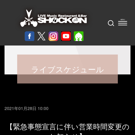
ライブスケジュール
2021年01月28日 10:00
【緊急事態宣言に伴い営業時間変更の