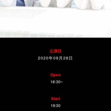
公演日
2020年09月28
日
Open
18:30~
Start
19:30