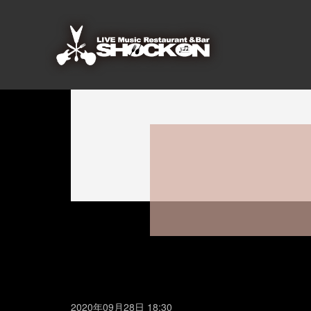
2020年09月28日 18:30