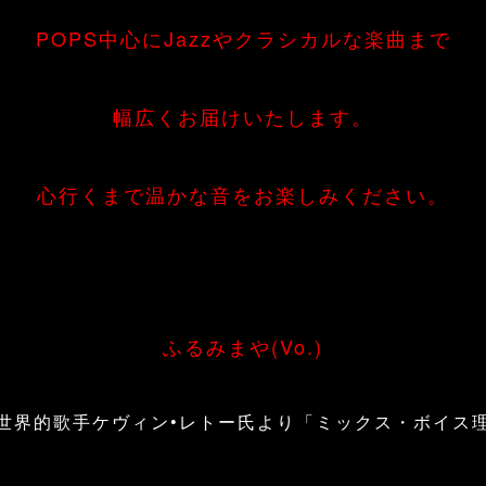
POPS中心にJazzやクラシカルな楽曲まで
幅広くお届けいたします。
心行くまで温かな音をお楽しみください。
ふるみまや(Vo.)
世界的歌手ケヴィン•レトー氏より「ミックス・ボイス