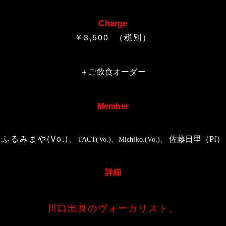
Charge
￥3,500 （税別）
＋ご飲食オーダー
Member
ふるみまや(Vo.)、
佐藤日里（Pf）
TACT(Vo.)、Michiko.(Vo.)、
詳細
川口出身のヴォーカリスト、