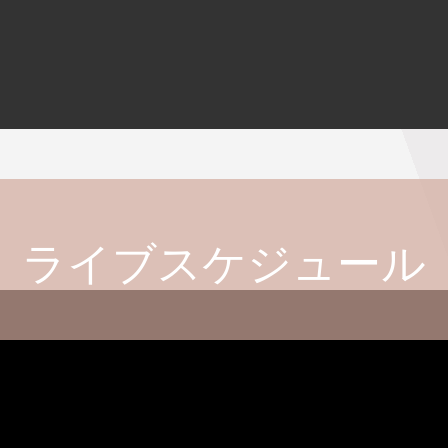
ライブスケジュール