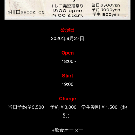
公演日
2020年9月27日
Open
18:00~
Start
19:00
Charge
当日予約￥3,500 予約￥3,000 学生割引￥1.500（税
別）
+飲食オーダー