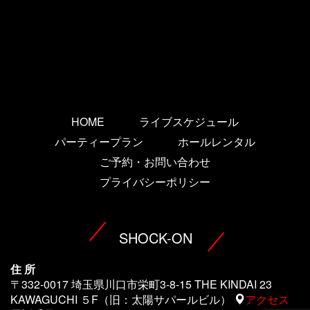
HOME
ライブスケジュール
パーティープラン
ホールレンタル
ご予約・お問い合わせ
プライバシーポリシー
SHOCK-ON
住 所
〒332-0017 埼玉県川口市栄町3-8-15 THE KINDAI 23
KAWAGUCHI ５F（旧：太陽サパールビル）
アクセス