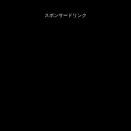
スポンサードリンク