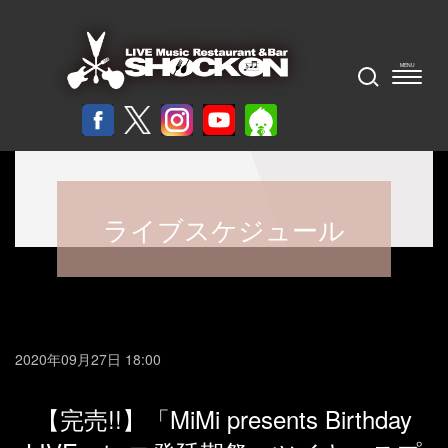
ライブスケジュール
2020年09月27日 18:00
【完売!!】「MiMi presents Birthday