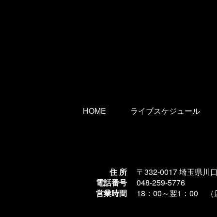
HOME
ライブスケジュール
住 所
〒332-0017 埼玉県川
電話番号
048-259-5776
営業時間
18：00～翌1
：00 