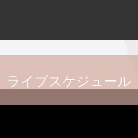
ライブスケジュール