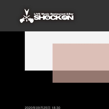
2020年09月25日 18:30