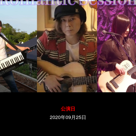
公演日
2020年09月25日