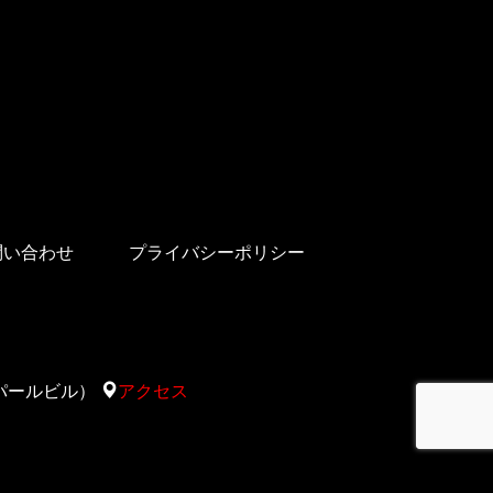
問い合わせ
プライバシーポリシー
太陽サパールビル）
アクセス