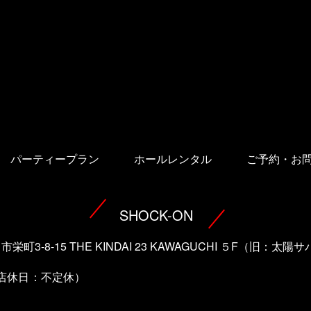
パーティープラン
ホールレンタル
ご予約・お
SHOCK-ON
口市栄町3-8-15 THE KINDAI 23 KAWAGUCHI ５F（旧：
（店休日：不定休）