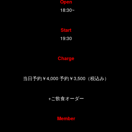
Open
18:30~
Start
19:30
Charge
当日予約￥
4,000
予約￥
3,500
（税込み）
+
ご飲食オーダー
Member