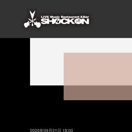
2020年09月21日 18:00