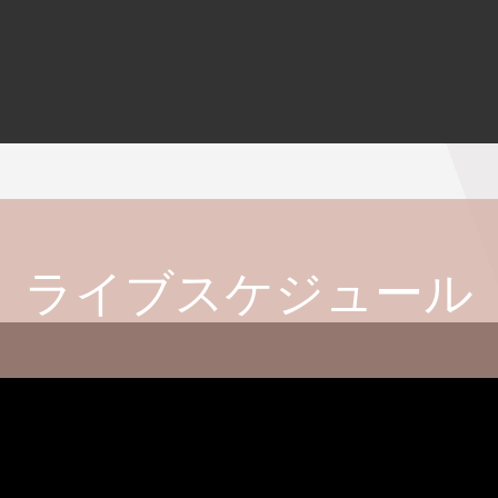
ライブスケジュール