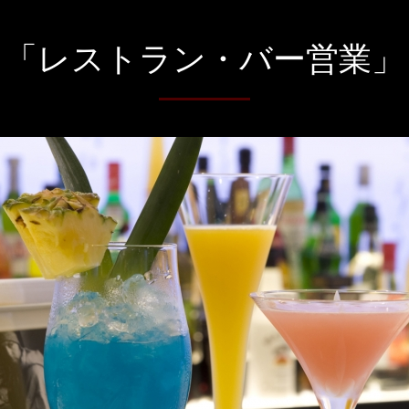
「レストラン・バー営業」