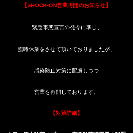
【
営業再開のお知らせ】
SHOCK-ON
緊急事態宣言の発令に準じ、
臨時休業をさせて頂いておりましたが、
感染防止対策に配慮しつつ
営業を再開しております。
【対策詳細】