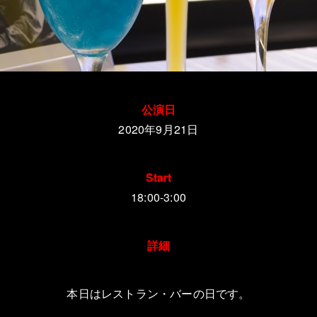
公演日
2020年9月21
日
Start
18:00-3:00
詳細
本日はレストラン・バーの日です。