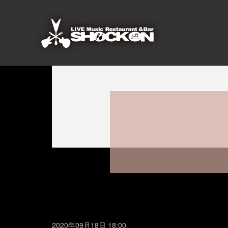
2020年09月18日 18:00