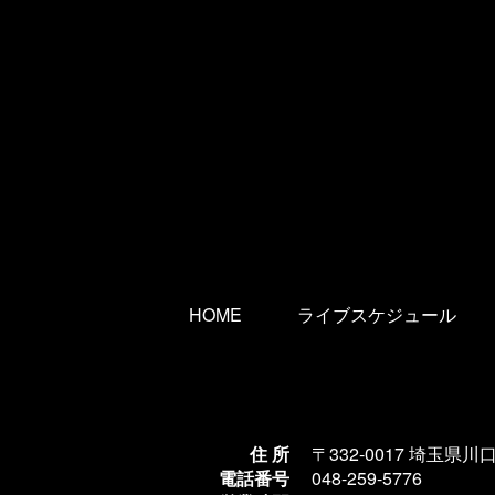
HOME
ライブスケジュール
住 所
〒332-0017 埼玉県川
電話番号
048-259-5776