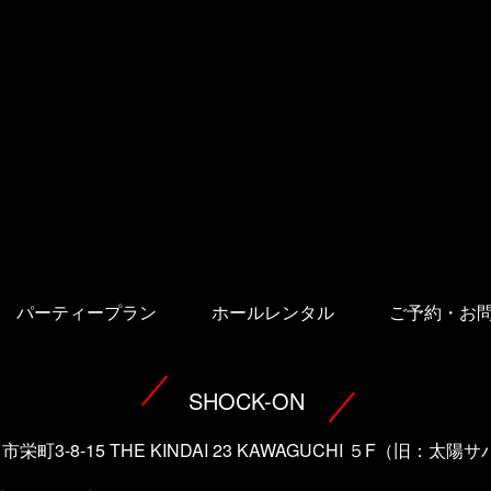
パーティープラン
ホールレンタル
ご予約・お
SHOCK-ON
口市栄町3-8-15 THE KINDAI 23 KAWAGUCHI ５F（旧：