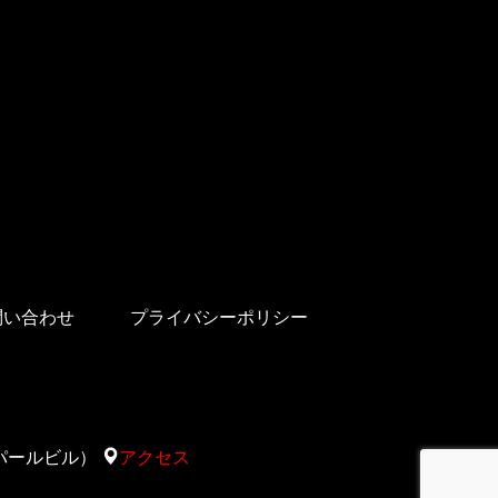
問い合わせ
プライバシーポリシー
太陽サパールビル）
アクセス