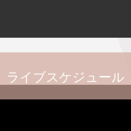
ライブスケジュール