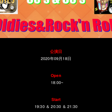
公演日
2020年09月18日
Open
18:00~
Start
19:30 ＆ 20:30 ＆ 21:30