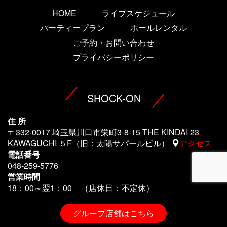
HOME
ライブスケジュール
パーティープラン
ホールレンタル
ご予約・お問い合わせ
プライバシーポリシー
SHOCK-ON
住 所
〒332-0017 埼玉県川口市栄町3-8-15 THE KINDAI 23
KAWAGUCHI ５F（旧：太陽サパールビル）
アクセス
電話番号
048-259-5776
営業時間
18：00～翌1
：00 （店休日：不定休）
グループ店舗はこちら