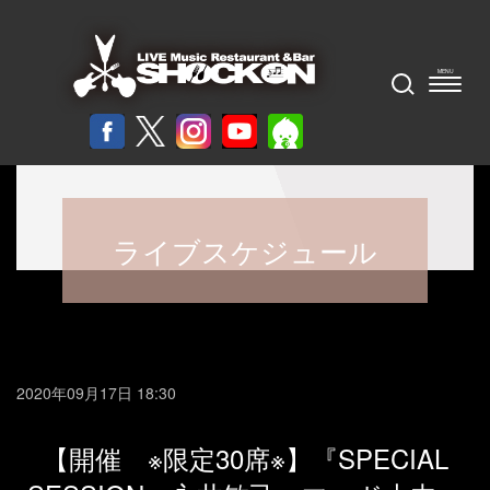
ライブスケジュール
2020年09月17日 18:30
【開催 ※限定30席※】『SPECIAL