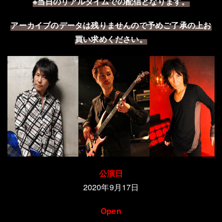
※当日のリアルタイムでの配信となります。
アーカイブのデータは残りませんので予めご了承の上お
買い求めください。
公演日
2020年9月17日
Open