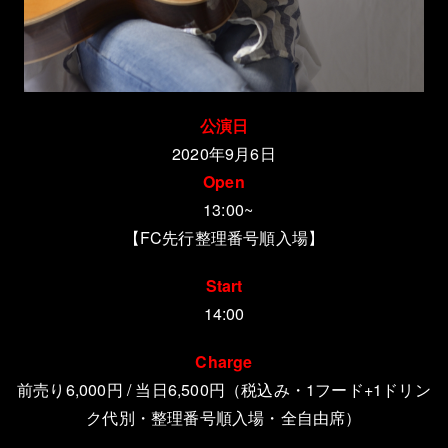
公演日
2020年9月6日
Open
13:00~
【FC先行整理番号順入場】
Start
14:00
Charge
前売り6,000円 / 当日6,500円（税込み・1フード+1ドリン
ク代別・整理番号順入場・全自由席）