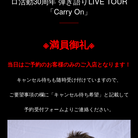
ロ活動30周年 弾き語りLIVE TOUR
「Carry On」
※満員御礼※
当日はご予約のお客様のみのご入店となります！
キャンセル待ちも随時受け付けていますので、
ご要望事項の欄に「キャンセル待ち希望」と記載して
予約受付フォームよりご連絡ください。