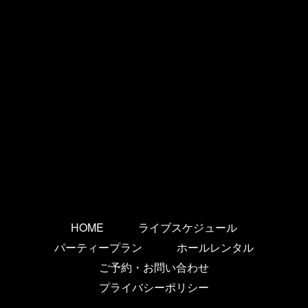
HOME
ライブスケジュール
パーティープラン
ホールレンタル
ご予約・お問い合わせ
プライバシーポリシー