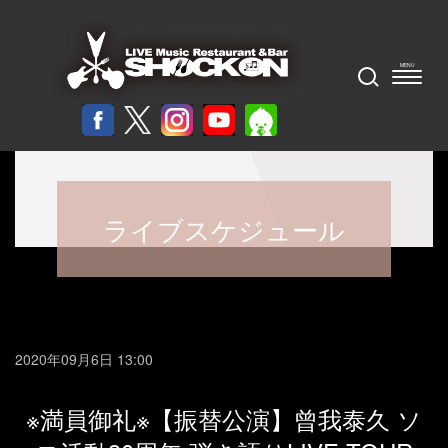
ライブスケジュール
2020年09月6日 13:00
※満員御礼※【振替公演】曾我泰久 ソ