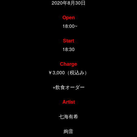
2020年8月30日
Open
18:00~
Start
18:30
Charge
￥3,000（税込み）
+飲食オーダー
Artist
七海有希
絢音