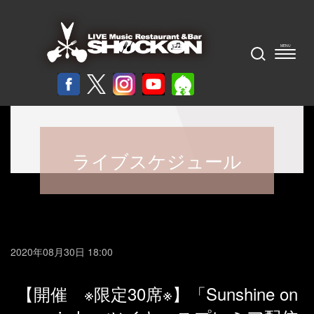
ライブスケジュール
2020年08月30日 18:00
【開催 ※限定30席※】「Sunshine on