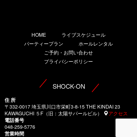
HOME
ライブスケジュール
パーティープラン
ホールレンタル
ご予約・お問い合わせ
プライバシーポリシー
SHOCK-ON
住 所
〒332-0017 埼玉県川口市栄町3-8-15 THE KINDAI 23
KAWAGUCHI ５F（旧：太陽サパールビル）
アクセス
電話番号
048-259-5776
営業時間