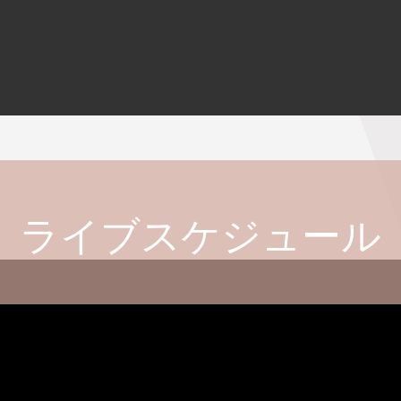
ライブスケジュール