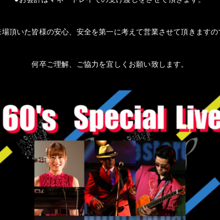
来場頂いた皆様の安心、安全を第一に考えて営業させて頂きますの
何卒ご理解、ご協力を宜しくお願い致します。