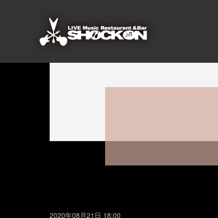
2020年08月21日 18:00