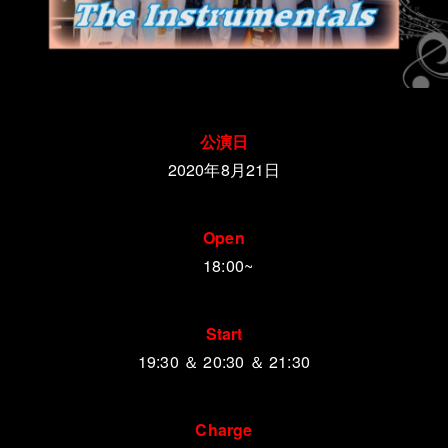
公演日
2020年8月21日
Open
18:00~
Start
19:30 ＆ 20:30 ＆ 21:30
Charge