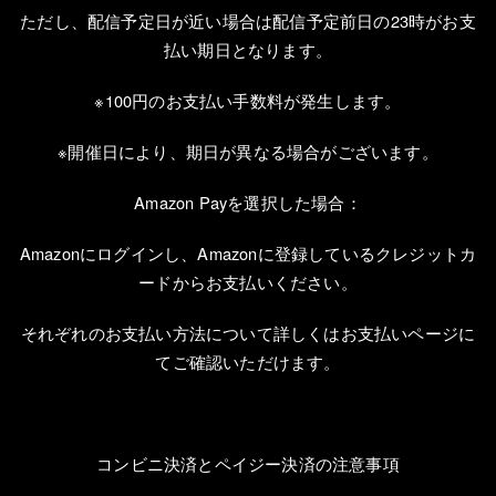
ただし、配信予定日が近い場合は配信予定前日の
23
時がお支
払い期日となります。
※
100
円のお支払い手数料が発生します。
※開催日により、期日が異なる場合がございます。
Amazon Pay
を選択した場合：
Amazon
にログインし、
Amazon
に登録しているクレジットカ
ードからお支払いください。
それぞれのお支払い方法について詳しくはお支払いページに
てご確認いただけます。
コンビニ決済とペイジー決済の注意事項