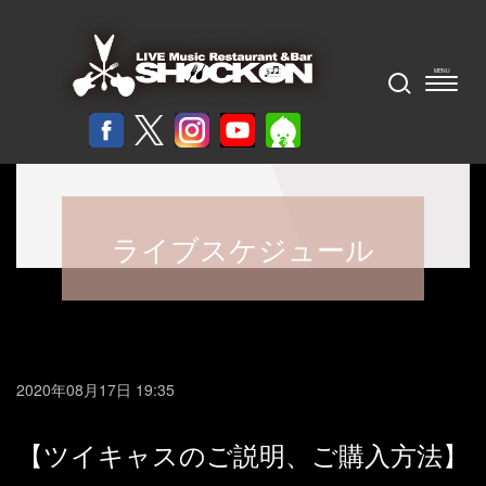
ライブスケジュール
2020年08月17日 19:35
【ツイキャスのご説明、ご購入方法】