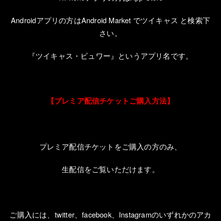
Android
アプリの方は
Android Market
でツイキャス と検索下
さい。
『ツイキャス・ビュワー』というアプリ名です。
【プレミア配信チケットご購入方法】
プレミア配信チケットをご購入の方のみ、
生配信をご覧いただけます。
ご購入には、
twitter
、
facebook
、
Instagram
のいずれかのアカ