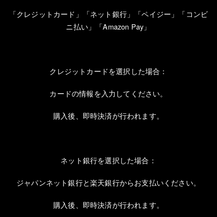
「クレジットカード」「ネット銀行」「ペイジー」「コンビ
ニ払い」「
Amazon Pay
」
クレジットカードを選択した場合：
カードの情報を入力してください。
購入後、即時決済が行われます。
ネット銀行を選択した場合：
ジャパンネット銀行と楽天銀行からお支払いください。
購入後、即時決済が行われます。