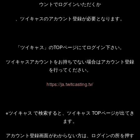
ウントでログインいただくか
、ツイキャスのアカウント登録が必要となります。
「ツイキャス」の
TOP
ページにてログイン下さい。
ツイキャスアカウントをお持ちでない場合はアカウント登録
を行ってください。
https://ja.twitcasting.tv/
※ツイキャス で検索すると、ツイキャス
TOP
ページが出てき
ます。
アカウント登録画面がわからない方は、ログインの所を押す