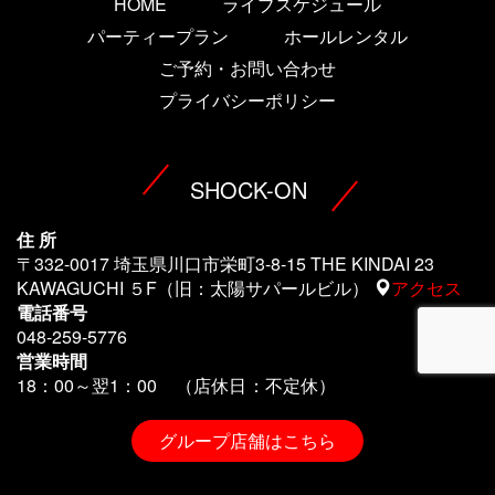
HOME
ライブスケジュール
パーティープラン
ホールレンタル
ご予約・お問い合わせ
プライバシーポリシー
SHOCK-ON
住 所
〒332-0017 埼玉県川口市栄町3-8-15 THE KINDAI 23
KAWAGUCHI ５F（旧：太陽サパールビル）
アクセス
電話番号
048-259-5776
営業時間
18：00～翌1
：00 （店休日：不定休）
グループ店舗はこちら