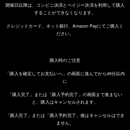
開催日以降は、コンビニ決済とペイジー決済を利用して購入
することができなくなります。
クレジットカード、ネット銀行、
Amazon Pay
にてご購入く
ださい。
購入時のご注意
「購入を確定してお支払いへ」の画面に進んでから
45
分以内
に
「購入完了」または「購入予約完了」の画面まで進まない
と、購入はキャンセルされます。
「購入完了」または「購入予約完了」後はキャンセルはでき
ません。