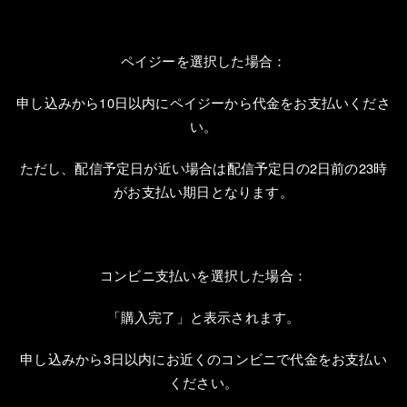
ペイジーを選択した場合：
申し込みから
10
日以内にペイジーから代金をお支払いくださ
い。
ただし、配信予定日が近い場合は配信予定日の
2
日前の
23
時
がお支払い期日となります。
コンビニ支払いを選択した場合：
「購入完了」と表示されます。
申し込みから
3
日以内にお近くのコンビニで代金をお支払い
ください。