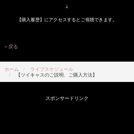
↓
【購入履歴】にアクセスするとご視聴できます。
戻る
ホーム
ライブスケジュール
【ツイキャスのご説明、ご購入方法】
スポンサードリンク