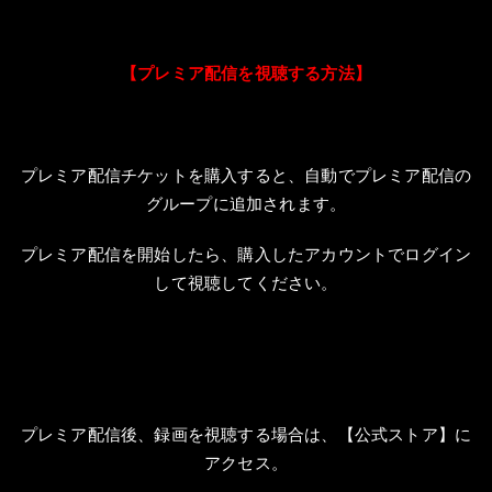
【プレミア配信を視聴する方法】
プレミア配信チケットを購入すると、自動でプレミア配信の
グループに追加されます。
プレミア配信を開始したら、購入したアカウントでログイン
して視聴してください。
プレミア配信後、録画を視聴する場合は、【公式ストア】に
アクセス。