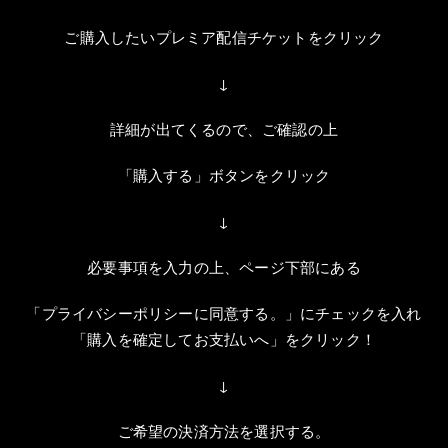
ご購入したいプレミア配信チケットをクリック
↓
詳細が出てくるので、ご確認の上
「購入する」ボタンをクリック
↓
必要事項を入力の上、ページ下部にある
「プライバシーポリシーに同意する。」にチェックを入れ
「購入を確定してお支払いへ」をクリック！
↓
ご希望の決済方法を選択する。