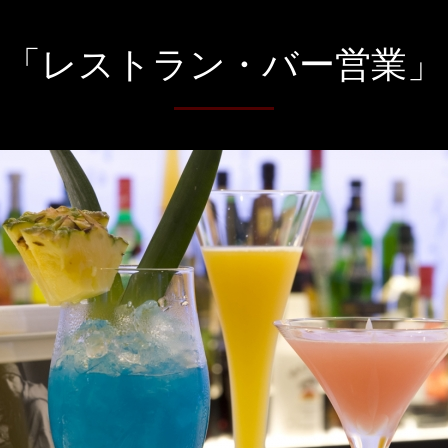
「レストラン・バー営業」