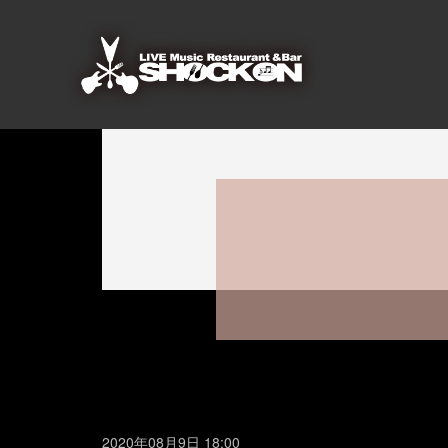
2020年08月9日 18:00