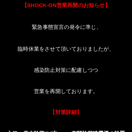
【
営業再開のお知らせ】
SHOCK-ON
緊急事態宣言の発令に準じ、
臨時休業をさせて頂いておりましたが、
感染防止対策に配慮しつつ
営業を再開しております。
【対策詳細】