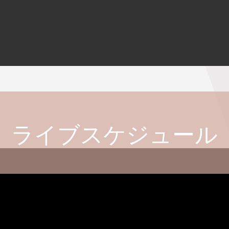
ライブスケジュール