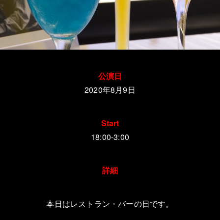
公演日
2020年8月9
日
Start
18:00-3:00
詳細
本日はレストラン・バーの日です。