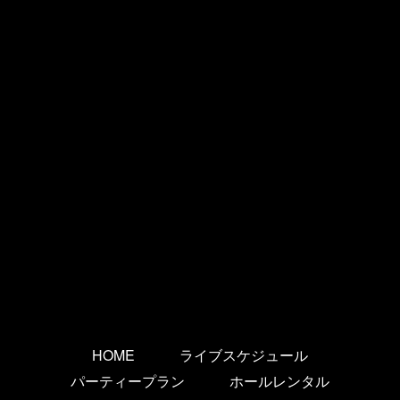
HOME
ライブスケジュール
パーティープラン
ホールレンタル