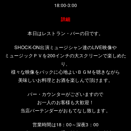
18:00-3:00
詳細
本日はレストラン・バーの日です。
SHOCK-ON出演ミュージシャン達のLIVE映像や
ミュージックＰＶを200インチの大スクリーンで楽しめた
り、
様々な映像をバックに心地よいＢＧＭを聴きながら
美味しいお料理とお酒を楽しんで頂けます。
バー・カウンターがございますので
お一人のお客様も大歓迎！
当店バーテンダーがおもてなし致します。
営業時間は18：00～深夜3：00