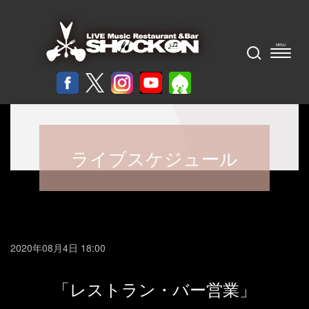
ライブスケジュール
2020年08月4日 18:00
「レストラン・バー営業」