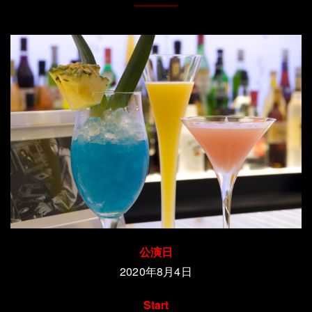
公演日
2020年8月4
日
Start