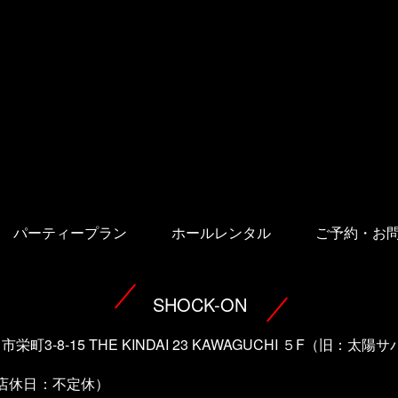
パーティープラン
ホールレンタル
ご予約・お
SHOCK-ON
口市栄町3-8-15 THE KINDAI 23 KAWAGUCHI ５F（旧：
（店休日：不定休）