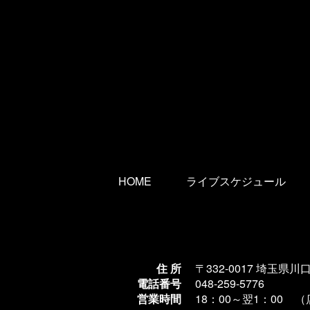
HOME
ライブスケジュール
住 所
〒332-0017 埼玉県川
電話番号
048-259-5776
営業時間
18：00～翌1
：00 