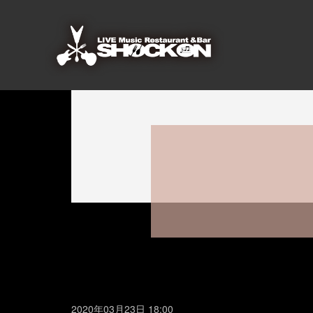
2020年03月23日 18:00