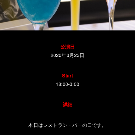
公演日
2020年3月23日
Start
18:00-3:00
詳細
本日はレストラン・バーの日です。