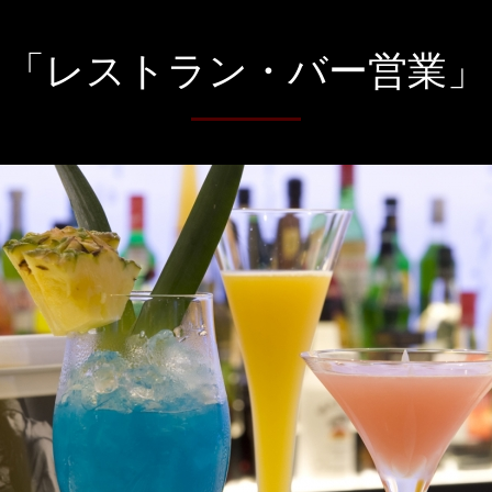
「レストラン・バー営業」