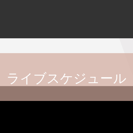
ライブスケジュール