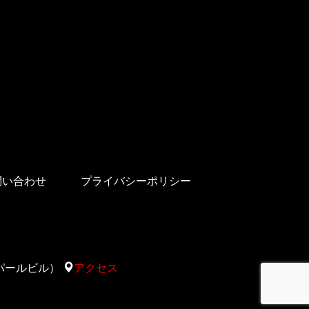
問い合わせ
プライバシーポリシー
太陽サパールビル）
アクセス