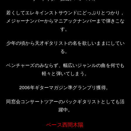
若くしてエレキインストサウンドにどっぷりとつかり，
メジャーナンバーからマニアックナンバーまで弾きこな
す。
少年の頃から天才ギタリストの名を欲しいままにしてい
る。
ベンチャーズのみならず、幅広いジャンルの曲を何でも
軽々と弾いてしまう。
2006
年ギターマガジン準グランプリ獲得。
同窓会コンサートツアーのバックギタリストとしても活
躍中。
ベース西間木陽