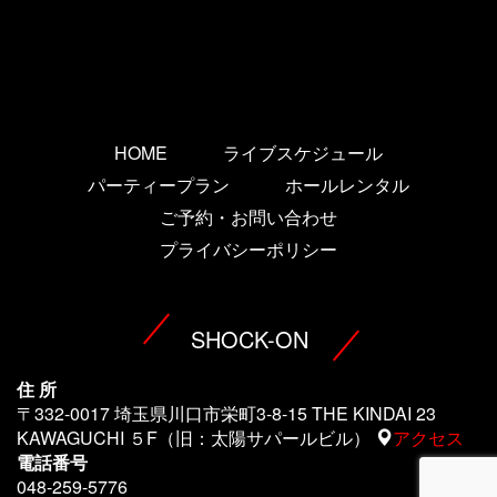
HOME
ライブスケジュール
パーティープラン
ホールレンタル
ご予約・お問い合わせ
プライバシーポリシー
SHOCK-ON
住 所
〒332-0017 埼玉県川口市栄町3-8-15 THE KINDAI 23
KAWAGUCHI ５F（旧：太陽サパールビル）
アクセス
電話番号
048-259-5776