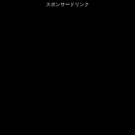
スポンサードリンク