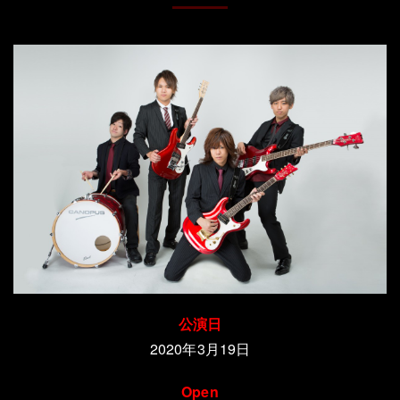
公演日
2020年3月19日
Open