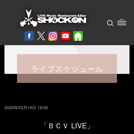
ライブスケジュール
2020年03月19日 19:00
「ＢＣＶ LIVE」