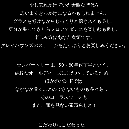
少し忘れかけていた素敵な時代を
思い出すきっかけになるかもしれません。
グラスを傾けながらじっくりと聴き入るも良し、
気分が乗ってきたらフロアでダンスを楽しむも良し。
楽しみ方はあなた次第です。
グレイハウンズのステー ジをたっぷりとお楽しみください。
☆レパートリーは、50～60年代前半という、
純粋なオールディーズにこだわっているため、
ほかのバンドでは
なかなか聞くことのできないものも多々あり、
そのコーラスワークも
また、類を見ない素晴らしさ！
こだわりにこだわった、