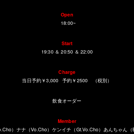
Open
18:00~
Start
19:30 ＆ 20:50 ＆ 22:00
Charge
当日予約
￥3,000 予約￥2500 （税別）
飲食オーダー
Member
.Cho）ナナ（Vo.Cho）ケンイチ（Gt.Vo.Cho）あんちゃん（B.