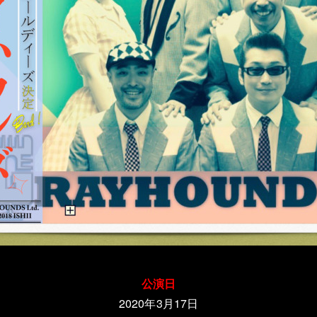
公演日
2020年3月17日