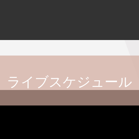
ライブスケジュール