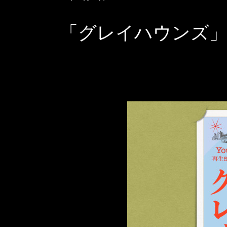
「グレイハウンズ」