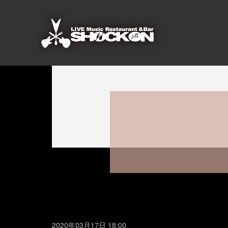
2020年03月17日 18:00