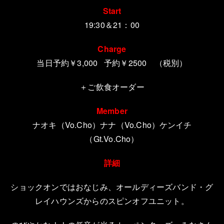
Start
19:30＆21：00
Charge
当日予約
￥3,000 予約￥2500 （税別）
＋ご飲食オーダー
Member
ナオキ
（Vo.Cho）ナナ
（Vo.Cho）
ケンイチ
（Gt.Vo.Cho）
詳細
ショックオンではおなじみ、オールディーズバンド・グ
レイハウンズからのスピンオフユニット。