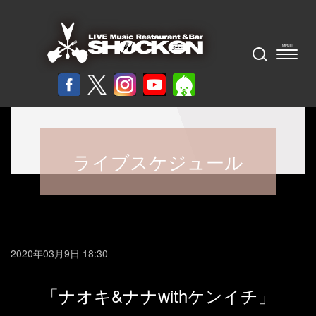
ライブスケジュール
2020年03月9日 18:30
「ナオキ&ナナwithケンイチ」