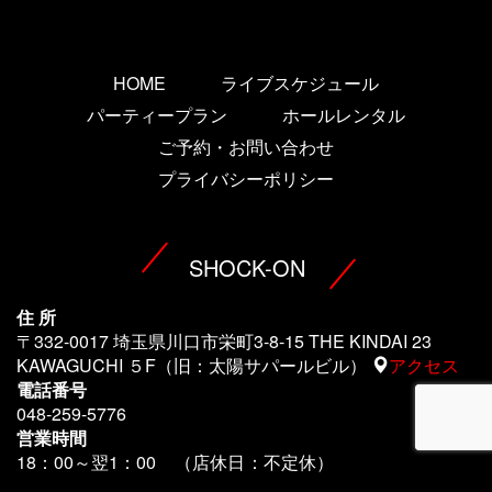
HOME
ライブスケジュール
パーティープラン
ホールレンタル
ご予約・お問い合わせ
プライバシーポリシー
SHOCK-ON
住 所
〒332-0017 埼玉県川口市栄町3-8-15 THE KINDAI 23
KAWAGUCHI ５F（旧：太陽サパールビル）
アクセス
電話番号
048-259-5776
営業時間
18：00～翌1
：00 （店休日：不定休）