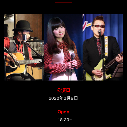
公演日
2020年3月9日
Open
18:30~