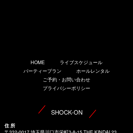
HOME
ライブスケジュール
パーティープラン
ホールレンタル
ご予約・お問い合わせ
プライバシーポリシー
SHOCK-ON
住 所
〒332-0017 埼玉県川口市栄町3-8-15 THE KINDAI 23