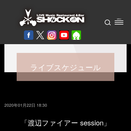
ライブスケジュール
2020年01月22日 18:30
「渡辺ファイアー session」