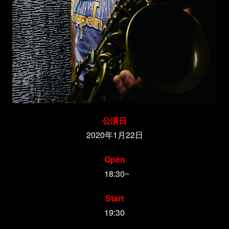
公演日
2020年1月22日
Open
18:30~
Start
19:30