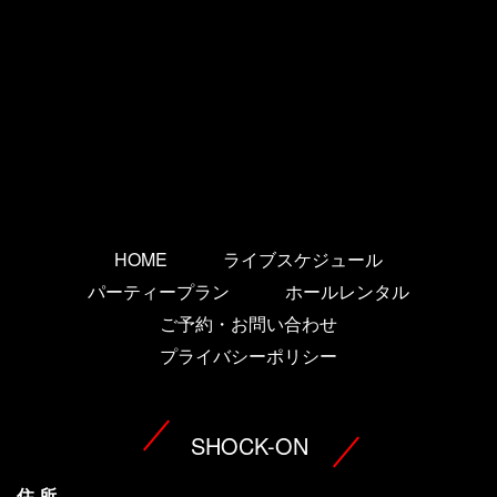
HOME
ライブスケジュール
パーティープラン
ホールレンタル
ご予約・お問い合わせ
プライバシーポリシー
SHOCK-ON
住 所