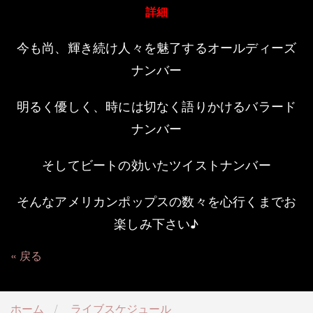
詳細
今も尚、輝き続け人々を魅了するオールディーズ
ナンバー
明るく優しく、時には切なく語りかけるバラード
ナンバー
そしてビートの効いたツイストナンバー
そんなアメリカンポップスの数々を心行くまでお
楽しみ下さい♪
戻る
ホーム
ライブスケジュール