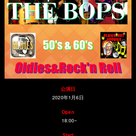
公演日
2020年1月6日
Open
18:00~
Start