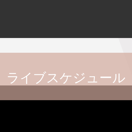
ライブスケジュール