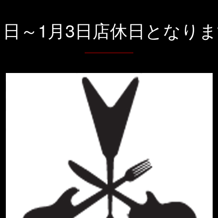
1日～1月3日店休日となり