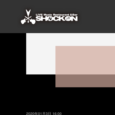
2020年01月3日 16:00