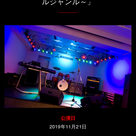
ルジャンル～」
公演日
2019年11月21日