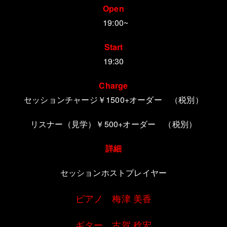
Open
19:00~
Start
19:30
Charge
セッションチャージ￥1500+オーダー （税別）
リスナー（見学）￥500+オーダー （税別）
詳細
セッションホストプレイヤー
ピアノ 梅津 美香
ギター 古賀 稔宏