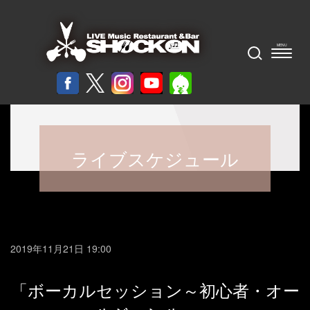
ライブスケジュール
2019年11月21日 19:00
「ボーカルセッション～初心者・オー