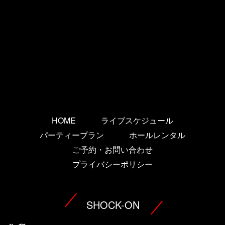
HOME
ライブスケジュール
パーティープラン
ホールレンタル
ご予約・お問い合わせ
プライバシーポリシー
SHOCK-ON