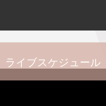
ライブスケジュール