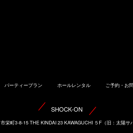
パーティープラン
ホールレンタル
ご予約・お
SHOCK-ON
口市栄町3-8-15 THE KINDAI 23 KAWAGUCHI ５F（旧：