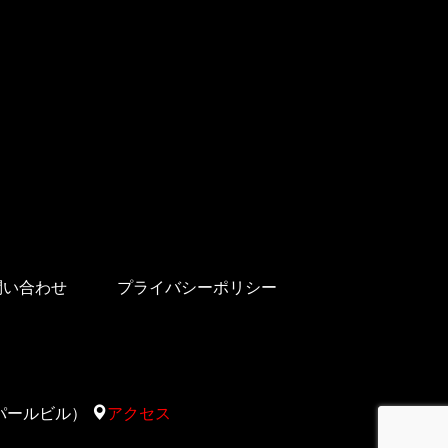
問い合わせ
プライバシーポリシー
太陽サパールビル）
アクセス