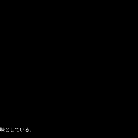
。
味としている。