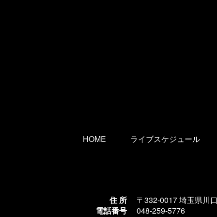
HOME
ライブスケジュール
住 所
〒332-0017 埼玉県川
電話番号
048-259-5776