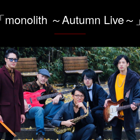
monolith ～Autumn Live