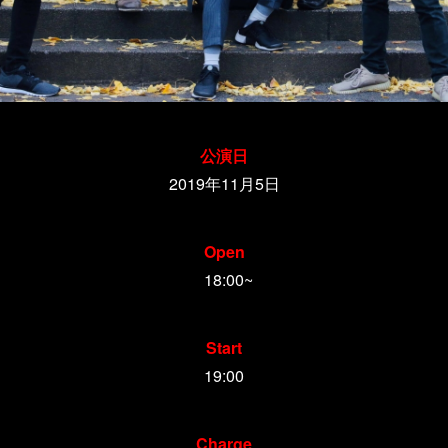
公演日
2019年11月5日
Open
18:00~
Start
19:00
Charge