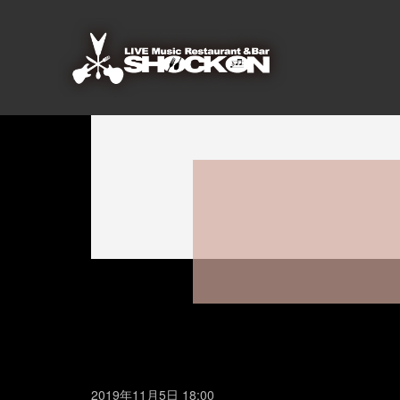
2019年11月5日 18:00