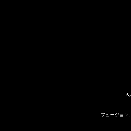
6
フュージョン