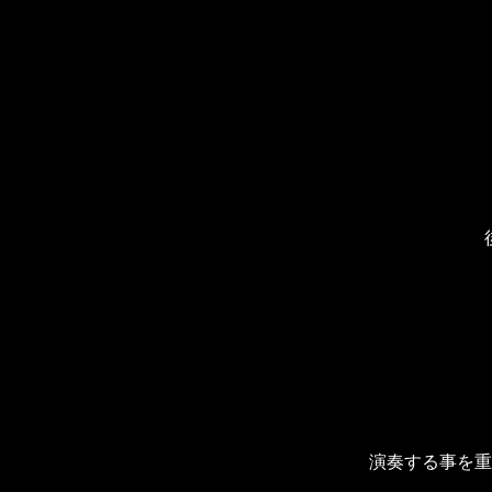
演奏する事を重