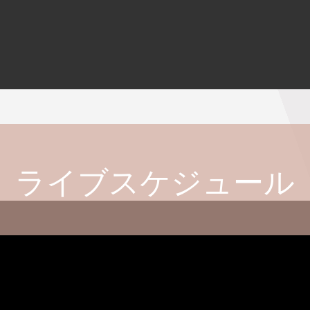
ライブスケジュール