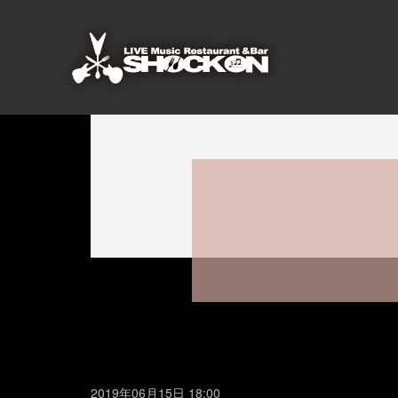
2019年06月15日 18:00