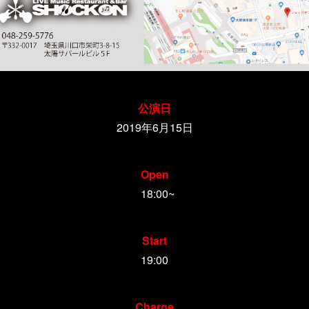
公演日
2019年6月15日
Open
18:00~
Start
19:00
Charge