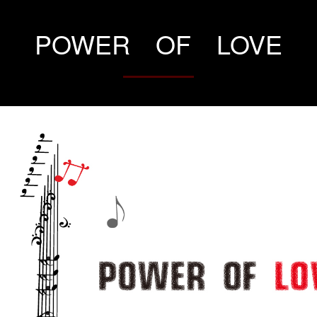
POWER OF LOVE