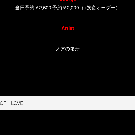
当日予約￥2,500 予約￥2,000（+飲食オーダー）
Artist
ノアの箱舟
OF LOVE