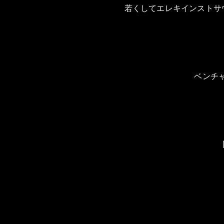
若くしてエレキインストサ
ベンチ