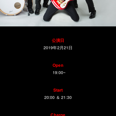
公演日
2019年2月21日
Open
19:00~
Start
20:00 ＆ 21:30
Charge