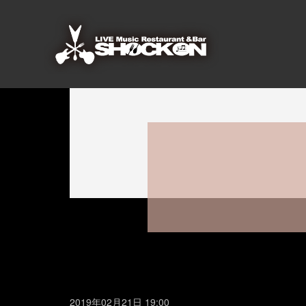
2019年02月21日 19:00