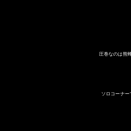
圧巻なのは熊
ソロコーナー