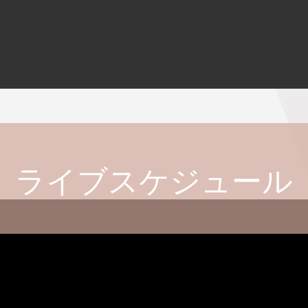
ライブスケジュール