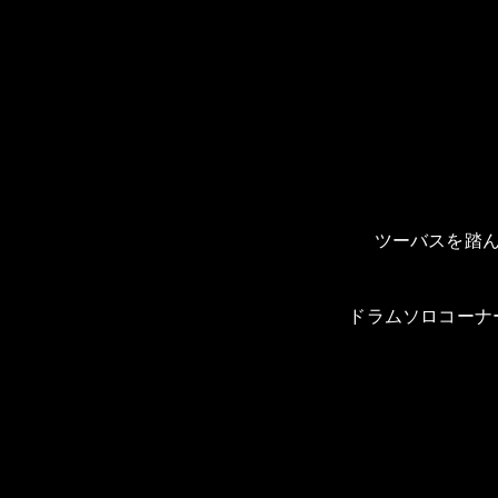
ツーバスを踏
ドラムソロコーナ