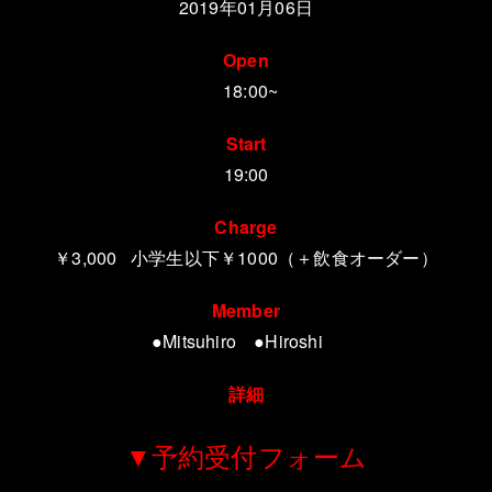
2
019年01月06日
Open
18:00~
Start
19:00
Charge
￥3,000 小学生以下￥1000（＋飲食オーダー）
Member
●Mitsuhiro ●Hiroshi
詳細
▼予約受付フォーム