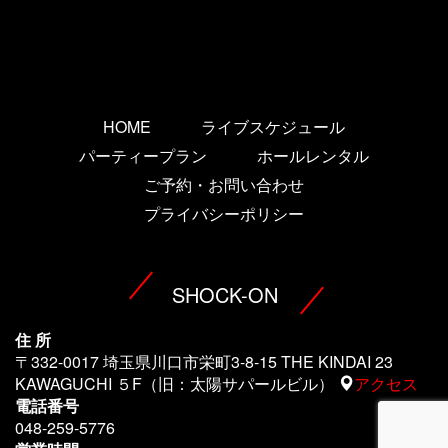
HOME
ライブスケジュール
パーティープラン
ホールレンタル
ご予約・お問い合わせ
プライバシーポリシー
SHOCK-ON
住 所
〒332-0017 埼玉県川口市栄町3-8-15 THE KINDAI 23
KAWAGUCHI ５F（旧：太陽サパールビル）
アクセス
電話番号
048-259-5776