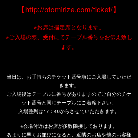
【
http://otomirize.com/ticket/
】
※お席は指定席となります。
※ご入場の際、受付にてテーブル番号をお伝え致し
ます。
当日は、お手持ちのチケット番号順にご入場していただ
きます。
ご入場後はテーブルに番号がありますのでご自分のチケ
ット番号と同じテーブルにご着席下さい。
入場整列は17：40からさせていただきます。
※会場付近はお店が多数隣接しております。
あまりに早くお並びになると、近隣のお店や他のお客様