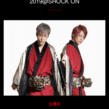
2019@SHOCK ON
公演日