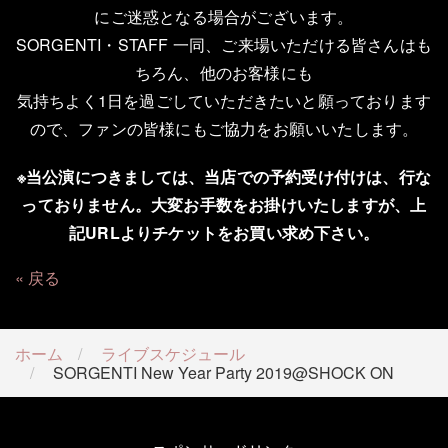
にご迷惑となる場合がございます。
SORGENTI・STAFF 一同、ご来場いただける皆さんはも
ちろん、他のお客様にも
気持ちよく1日を過ごしていただきたいと願っております
ので、ファンの皆様にもご協力をお願いいたします。
※当公演につきましては、当店での予約受け付けは、行な
っておりません。大変お手数をお掛けいたしますが、上
記URLよりチケットをお買い求め下さい。
戻る
ホーム
ライブスケジュール
SORGENTI New Year Party 2019@SHOCK ON