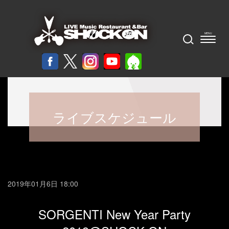
ライブスケジュール
2019年01月6日 18:00
SORGENTI New Year Party