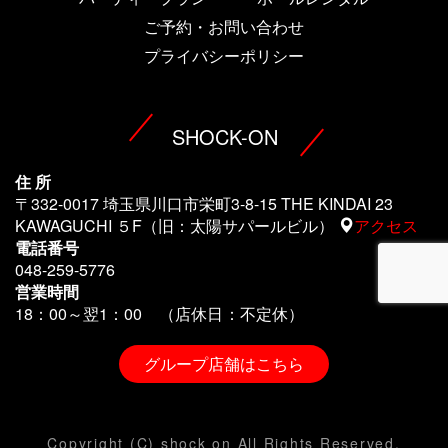
ご予約・お問い合わせ
プライバシーポリシー
SHOCK-ON
住 所
〒332-0017 埼玉県川口市栄町3-8-15 THE KINDAI 23
KAWAGUCHI ５F（旧：太陽サパールビル）
アクセス
電話番号
048-259-5776
営業時間
18：00～翌1
：00 （店休日：不定休）
グループ店舗はこちら
Copyright (C) shock on All Rights Reserved.