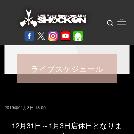
ライブスケジュール
2019年01月3日 18:00
12月31日～1月3日店休日となりま