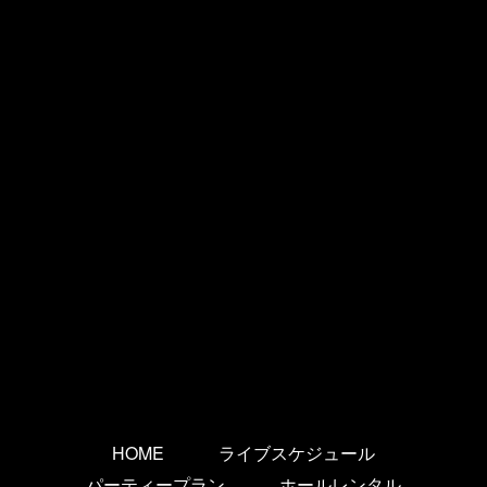
HOME
ライブスケジュール
パーティープラン
ホールレンタル