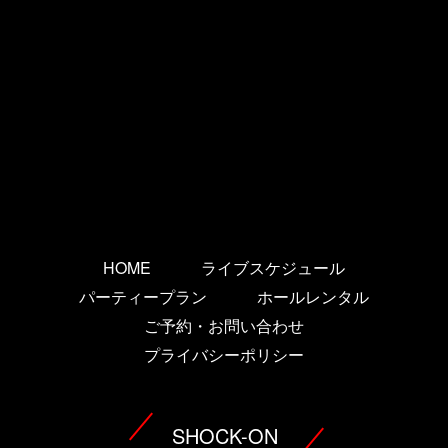
HOME
ライブスケジュール
パーティープラン
ホールレンタル
ご予約・お問い合わせ
プライバシーポリシー
SHOCK-ON