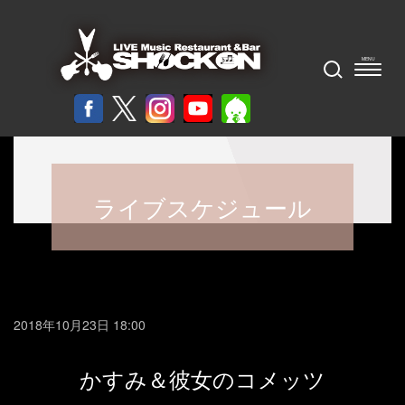
ライブスケジュール
2018年10月23日 18:00
かすみ＆彼女のコメッツ