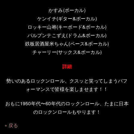
かすみ(ボーカル)
ケンイチ(ギター&ボーカル)
ロッキー山㟢(キーボード&ボーカル)
パルプンテこずえ(ドラム&ボーカル)
鉄板居酒屋米ちゃん(ベース&ボーカル)
チャーリー(サックス&ボーカル)
詳細
勢いのあるロックンロール、クスッと笑ってしまうパフ
ォーマンスで皆様を楽しませます！！
おもに1950年代〜60年代のロックンロール、たまに日本
のロックンロールもやります！
戻る