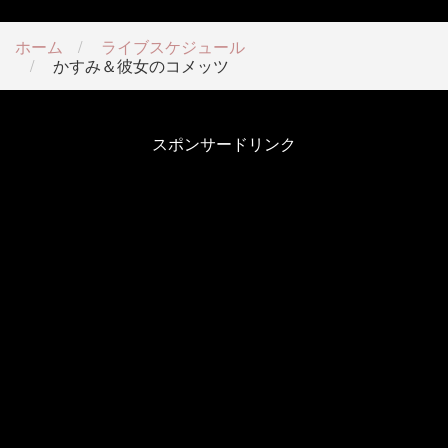
ホーム
ライブスケジュール
かすみ＆彼女のコメッツ
スポンサードリンク