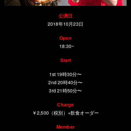
公演日
2018年10月23日
Open
18:30~
Start
1st 19時30分〜
2nd 20時40分〜
3rd 21時50分〜
Charge
￥2,500（税別）+飲食オーダー
Member