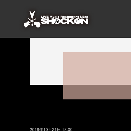
2018年10月21日 18:00