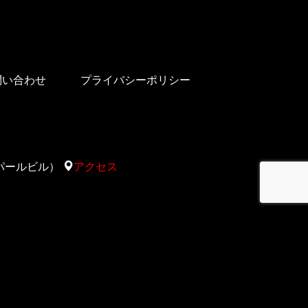
問い合わせ
プライバシーポリシー
太陽サパールビル）
アクセス