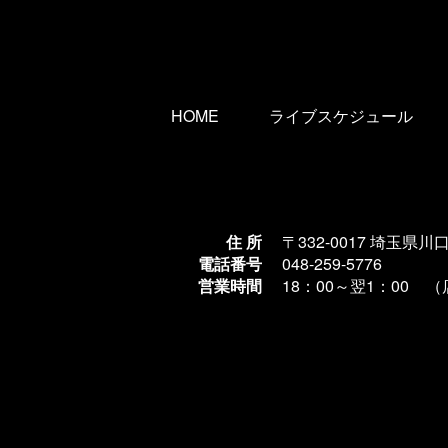
HOME
ライブスケジュール
住 所
〒332-0017 埼玉県川
電話番号
048-259-5776
営業時間
18：00～翌1
：00 