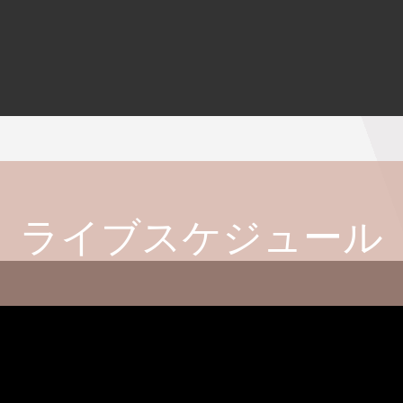
ライブスケジュール