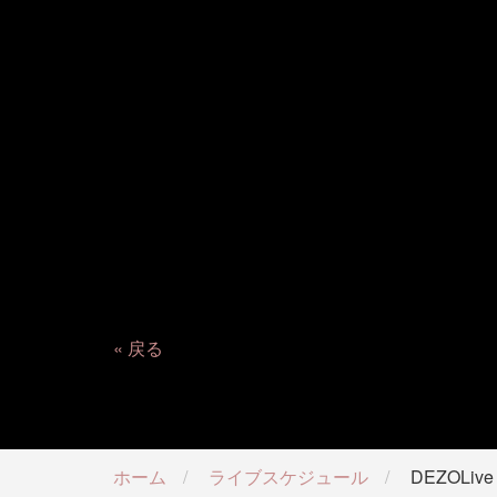
戻る
ホーム
ライブスケジュール
DEZOLive