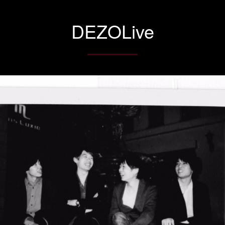
DEZOLive