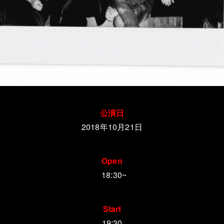
公演日
2018年10月21日
Open
18:30~
Start
19:30