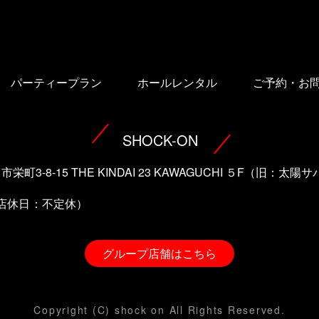
パーティープラン
ホールレンタル
ご予約・お
SHOCK-ON
口市栄町3-8-15 THE KINDAI 23 KAWAGUCHI ５F（旧：
（店休日：不定休）
グループ店舗はこちら
Copyright (C) shock on All Rights Reserved.