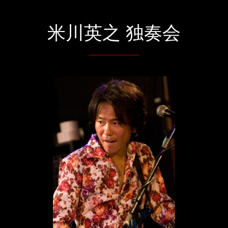
米川英之 独奏会