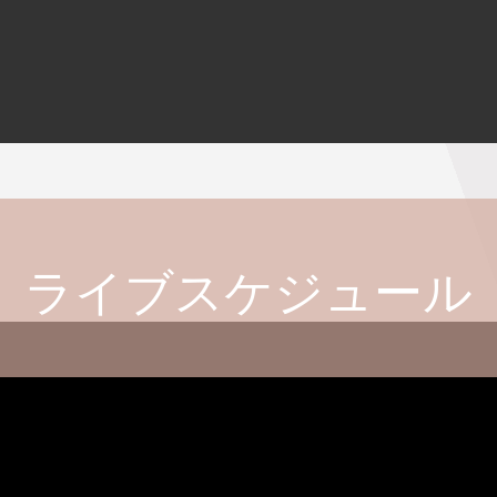
ライブスケジュール