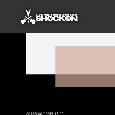
2018年06月29日 18:00