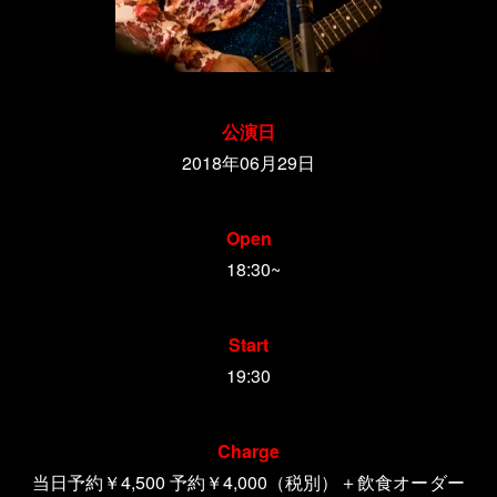
公演日
2018年06月29日
Open
18:30~
Start
19:30
Charge
当日予約￥4,500 予約￥4,000
（税別）＋飲食オーダー