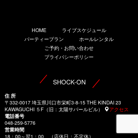
HOME
ライブスケジュール
パーティープラン
ホールレンタル
ご予約・お問い合わせ
プライバシーポリシー
SHOCK-ON
住 所
〒332-0017 埼玉県川口市栄町3-8-15 THE KINDAI 23
KAWAGUCHI ５F（旧：太陽サパールビル）
アクセス
電話番号
048-259-5776
営業時間
18：00～翌1
：00 （店休日：不定休）