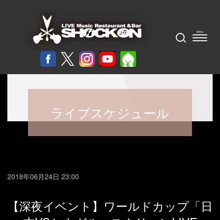
ライブスケジュール
2018年06月24日 23:00
【深夜イベント】ワールドカップ「日