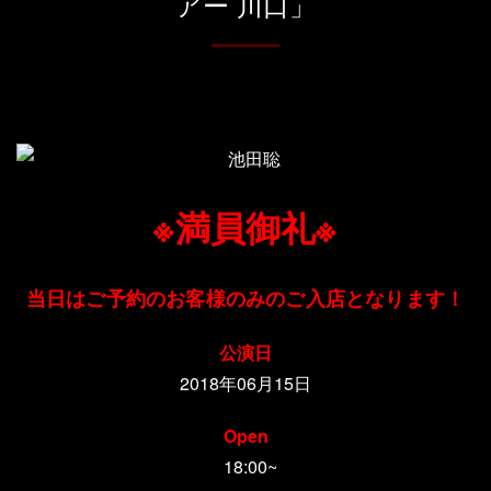
アー 川口」
※満員御礼※
当日はご予約のお客様のみのご入店となります！
公演日
2018年06月15日
Open
18:00~