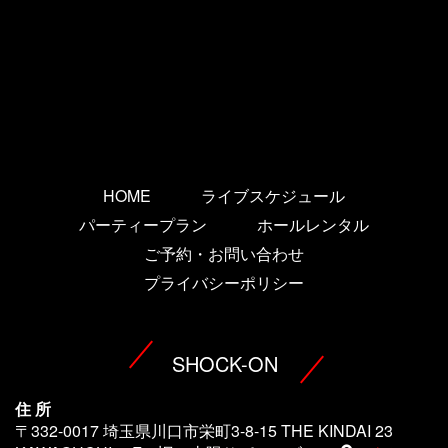
HOME
ライブスケジュール
パーティープラン
ホールレンタル
ご予約・お問い合わせ
プライバシーポリシー
SHOCK-ON
住 所
〒332-0017 埼玉県川口市栄町3-8-15 THE KINDAI 23