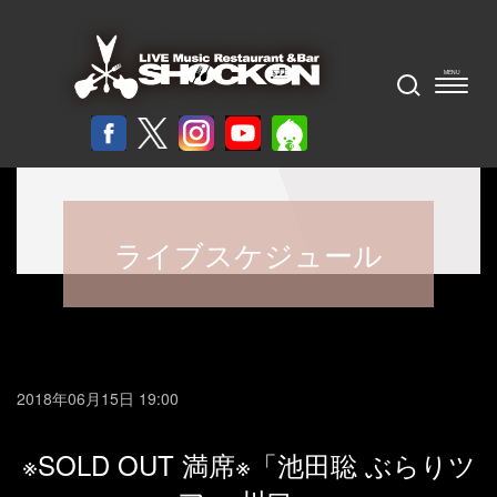
ライブスケジュール
2018年06月15日 19:00
※SOLD OUT 満席※「池田聡 ぶらりツ