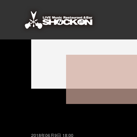
2018年06月9日 18:00