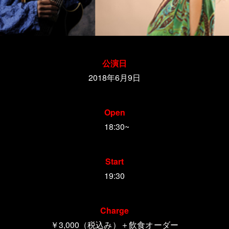
公演日
2018年6月9日
Open
18:30~
Start
19:30
Charge
￥3,000
（税込み）＋飲食オーダー