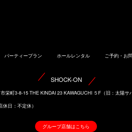
パーティープラン
ホールレンタル
ご予約・お
SHOCK-ON
口市栄町3-8-15 THE KINDAI 23 KAWAGUCHI ５F（旧：
（店休日：不定休）
グループ店舗はこちら