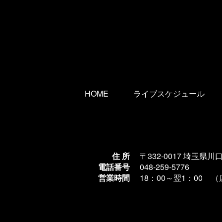
HOME
ライブスケジュール
住 所
〒332-0017 埼玉県川
電話番号
048-259-5776
営業時間
18：00～翌1
：00 