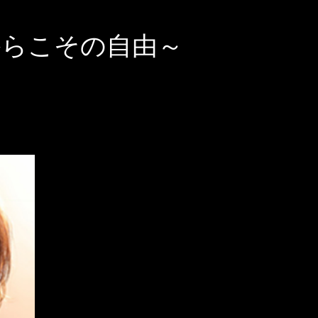
だからこその自由～