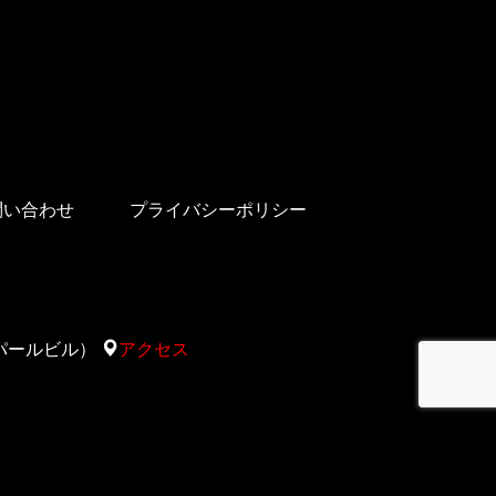
問い合わせ
プライバシーポリシー
太陽サパールビル）
アクセス