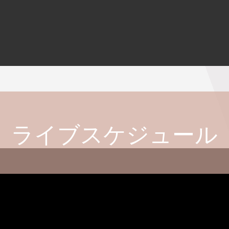
ライブスケジュール