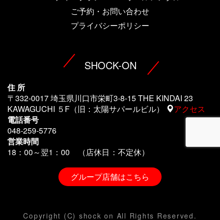
ご予約・お問い合わせ
プライバシーポリシー
SHOCK-ON
住 所
〒332-0017 埼玉県川口市栄町3-8-15 THE KINDAI 23
KAWAGUCHI ５F（旧：太陽サパールビル）
アクセス
電話番号
048-259-5776
営業時間
18：00～翌1
：00 （店休日：不定休）
グループ店舗はこちら
Copyright (C) shock on All Rights Reserved.