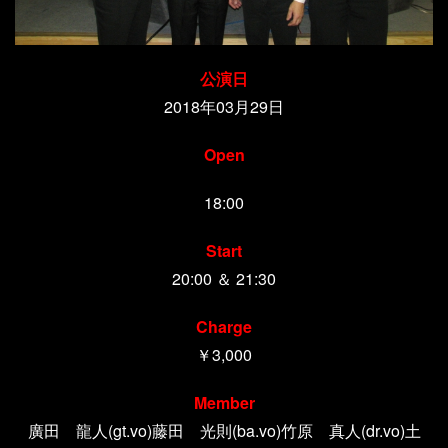
公演日
2018年03月29日
Open
18:00
Start
20:00 ＆ 21:30
Charge
￥3,000
Member
廣田 龍人(gt.vo)藤田 光則(ba.vo)竹原 真人(dr.vo)土