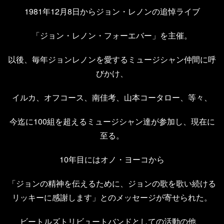
1981年12月8日からジョン・レノンの追悼ライブ
「ジョン・レノン・フォーエバー」を主催。
以後、毎年ジョンレノンを愛するミュージシャン仲間に呼
びかけ、
イルカ、オフコース、南佳考、山本コータロー、等々、
今迄に100組を超えるミュージシャン達が参加し、現在に
至る。
10年目にはオノ・ヨーコから
「ジョンの精神を伝えるために、ジョンの歌を歌い続ける
リッキーに感謝します」とのメッセージが寄せられた。
ビートルズトリビュートバンドとしての活動の他、