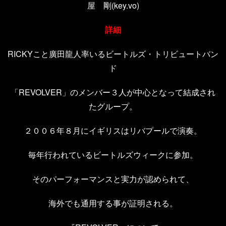
屋 剛(key.vo)
詳細
RICKYこと廣田龍人率いるビートルズ・トリビュートバン
ド
「REVOLVER」のメンバー３人が中心となって結成され
たグループ。
２００６年８月にイギリスはリバプールで演奏。
毎年行われているビートルズウィークに参加。
そのパーフォーマンスと実力が認められて、
海外でも通用する事が証明される。