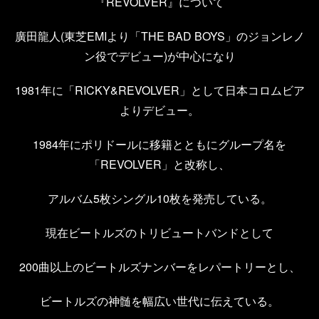
『REVOLVER』について
廣田龍人(東芝EMIより「THE BAD BOYS」のジョンレノ
ン役でデビュー)が中心になり
1981年に「RICKY&REVOLVER」として日本コロムビア
よりデビュー。
1984年にポリドールに移籍とともにグループ名を
「REVOLVER」と改称し、
アルバム5枚シングル10枚を発売している。
現在ビートルズのトリビュートバンドとして
200曲以上のビートルズナンバーをレパートリーとし、
ビートルズの神髄を幅広い世代に伝えている。