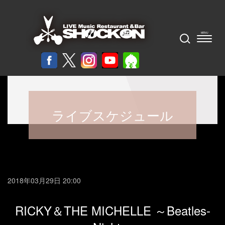
ライブスケジュール
2018年03月29日 20:00
RICKY＆THE MICHELLE ～Beatles-