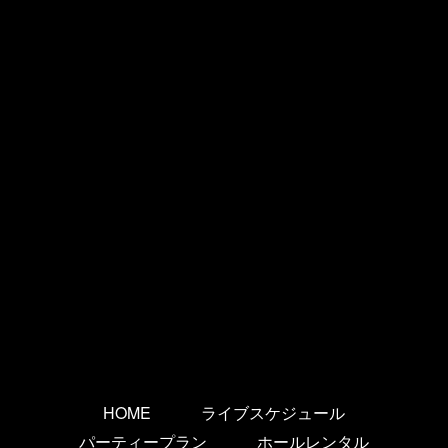
HOME
ライブスケジュール
パーティープラン
ホールレンタル