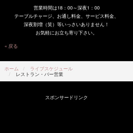
営業時間は18：00～深夜1：00
テーブルチャージ、お通し料金、サービス料金、
深夜割増（笑）等いっさいありません！
お気軽にお立ち寄り下さい。
戻る
ホーム
ライブスケジュール
レストラン・バー営業
スポンサードリンク