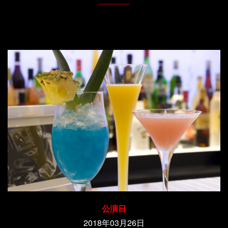
公演日
2018年03月26日