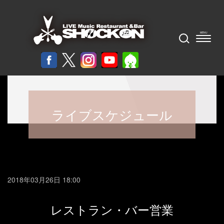
ライブスケジュール
2018年03月26日 18:00
レストラン・バー営業