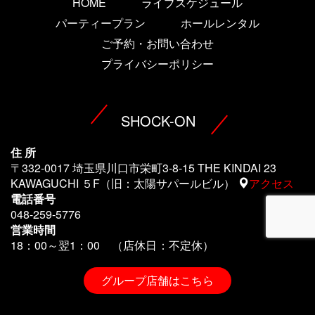
HOME
ライブスケジュール
パーティープラン
ホールレンタル
ご予約・お問い合わせ
プライバシーポリシー
SHOCK-ON
住 所
〒332-0017 埼玉県川口市栄町3-8-15 THE KINDAI 23
KAWAGUCHI ５F（旧：太陽サパールビル）
アクセス
電話番号
048-259-5776
営業時間
18：00～翌1
：00 （店休日：不定休）
グループ店舗はこちら