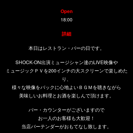
Open
18:00
詳細
本日はレストラン・バーの日です。
SHOCK-ON出演ミュージシャン達のLIVE映像や
ミュージックＰＶを200インチの大スクリーンで楽しめた
り、
様々な映像をバックに心地よいＢＧＭを聴きながら
美味しいお料理とお酒を楽しんで頂けます。
バー・カウンターがございますので
お一人のお客様も大歓迎！
当店バーテンダーがおもてなし致します。