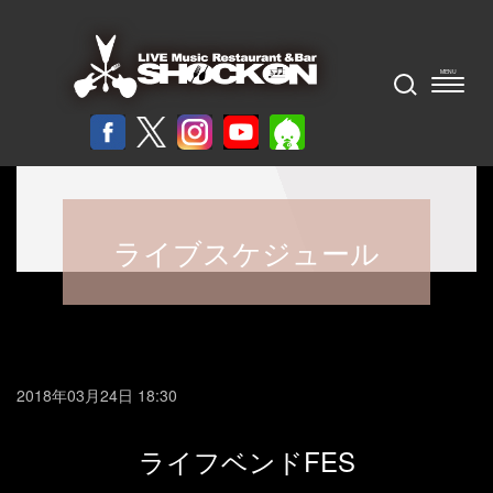
ライブスケジュール
2018年03月24日 18:30
ライフベンドFES