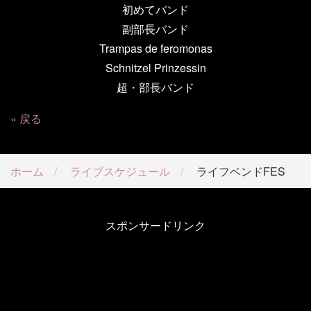
初めてバンド
副部長バンド
Trampas de feromonas
Schnitzel Prinzessin
超・部長バンド
戻る
ホーム
ライブスケジュール
ライフベンドFES
スポンサードリンク