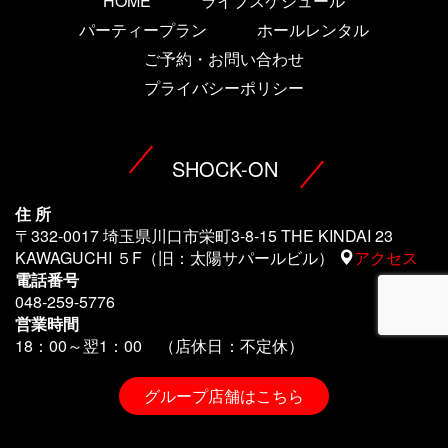
HOME
ライブスケジュール
パーティープラン
ホールレンタル
ご予約・お問い合わせ
プライバシーポリシー
SHOCK-ON
住 所
〒332-0017 埼玉県川口市栄町3-8-15 THE KINDAI 23
KAWAGUCHI ５F（旧：太陽サパールビル）
アクセス
電話番号
048-259-5776
営業時間
18：00～翌1
：00 （店休日：不定休）
グループ店舗はこちら