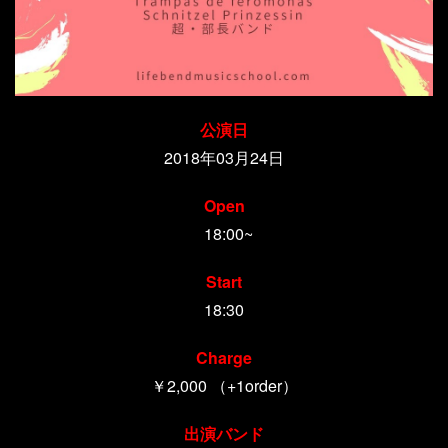
公演日
2018年03月24日
Open
18:00~
Start
18:30
Charge
￥2,000 （+1order）
出演バンド