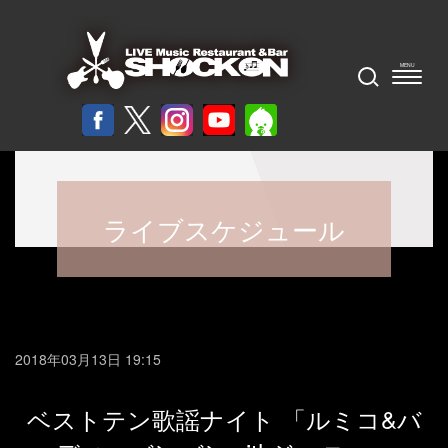
ライブスケジュール
2018年03月13日 19:15
ベストテン歌謡ナイト 「ルミコ&バ