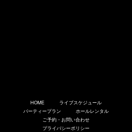
HOME
ライブスケジュール
パーティープラン
ホールレンタル
ご予約・お問い合わせ
プライバシーポリシー