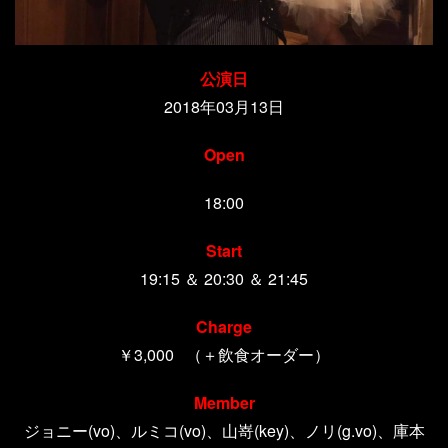
公演日
2018年03月13日
Open
18:00
Start
19:15 ＆ 20:30 ＆ 21:45
Charge
￥3,000 （＋飲食オーダー）
Member
ジョニー(vo)、ルミコ(vo)、山嵜(key)、ノリ(g.vo)、庫本