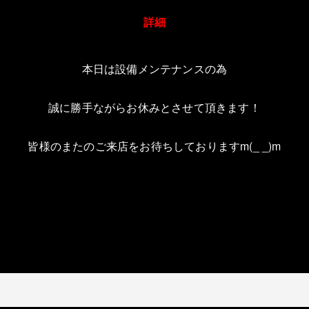
詳細
本日は設備メンテナンスの為
誠に勝手ながらお休みとさせて頂きます！
皆様のまたのご来店をお待ちしておりますm(_ _)m