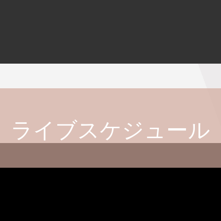
ライブスケジュール