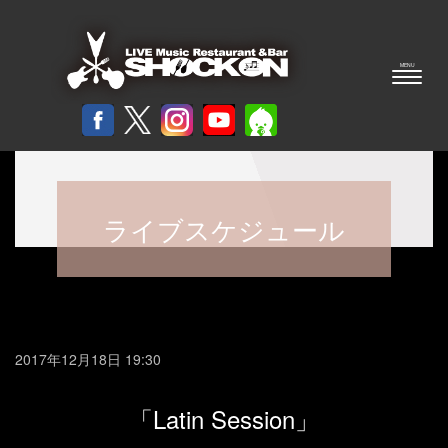
ライブスケジュール
2017年12月18日 19:30
「Latin Session」