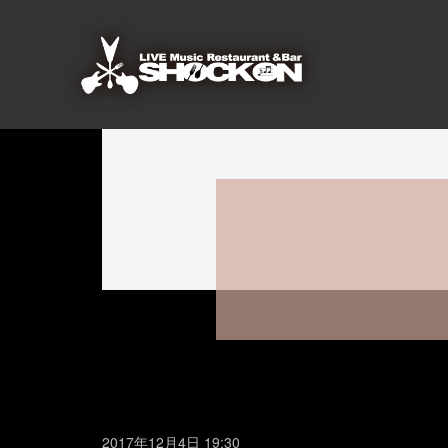
2017年12月4日 19:30