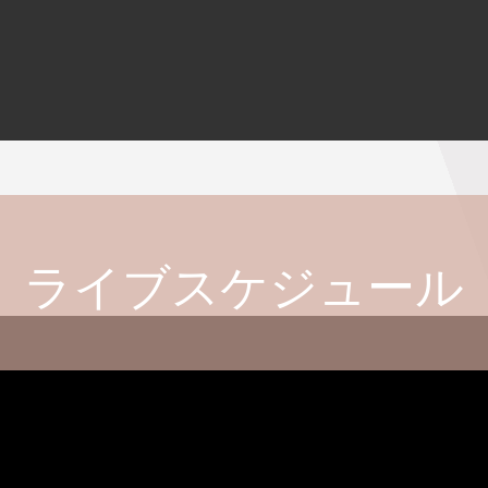
ライブスケジュール