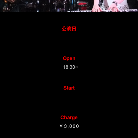
公演日
2017年12月4日
Open
18:30~
Start
19:30 ＆ 20:40 ＆ 21:50
Charge
￥3,000