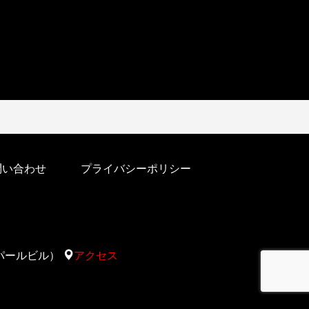
問い合わせ
プライバシーポリシー
太陽サパールビル）
アクセス