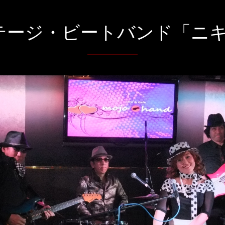
テージ・ビートバンド「ニキ