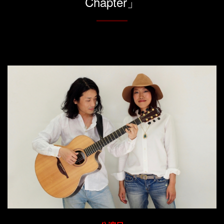
Chapter」