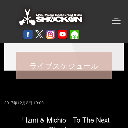
ライブスケジュール
2017年12月2日 19:00
「Izmi & Michio To The Next