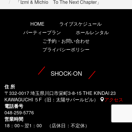
「Izmi & Michio To The Next Chapter」
HOME
ライブスケジュール
パーティープラン
ホールレンタル
ご予約・お問い合わせ
プライバシーポリシー
SHOCK-ON
住 所
〒332-0017 埼玉県川口市栄町3-8-15 THE KINDAI 23
KAWAGUCHI ５F（旧：太陽サパールビル）
アクセス
電話番号
048-259-5776
営業時間
18：00～翌1
：00 （店休日：不定休）