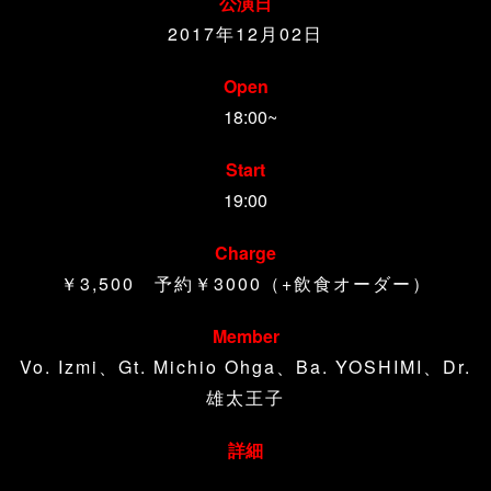
公演日
2017年12月02日
Open
18:00~
Start
19:00
Charge
￥3,500 予約￥3000（+飲食オーダー）
Member
Vo. Izmi、Gt. Michio Ohga、Ba. YOSHIMI、Dr.
雄太王子
詳細