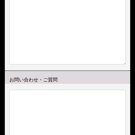
お問い合わせ・ご質問