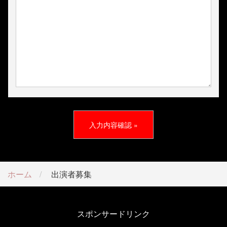
ホーム
出演者募集
スポンサードリンク