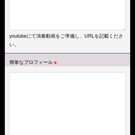
youtubeにて演奏動画をご準備し、URLを記載くださ
い。
簡単なプロフィール
※