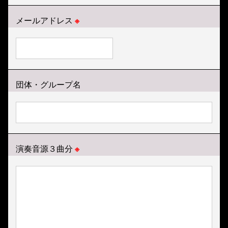
メールアドレス
※
団体・グループ名
演奏音源３曲分
※