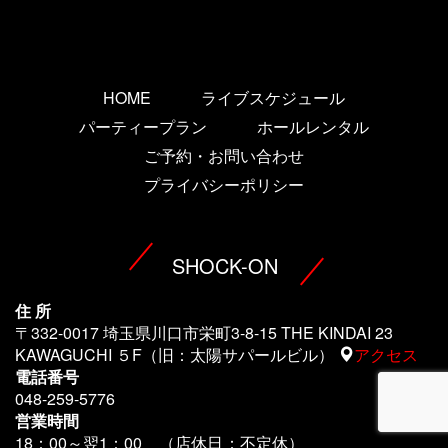
HOME
ライブスケジュール
パーティープラン
ホールレンタル
ご予約・お問い合わせ
プライバシーポリシー
SHOCK-ON
住 所
〒332-0017 埼玉県川口市栄町3-8-15 THE KINDAI 23
KAWAGUCHI ５F（旧：太陽サパールビル）
アクセス
電話番号
048-259-5776
営業時間
18：00～翌1
：00 （店休日：不定休）