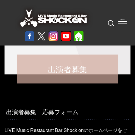
出演者募集
出演者募集 応募フォーム
LIVE Music Restaurant Bar Shock onのホームページをご