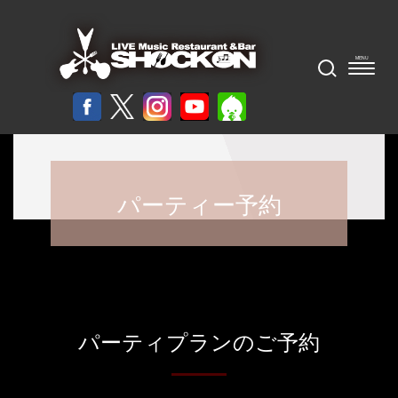
パーティー予約
パーティプランのご予約