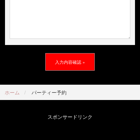
ホーム
パーティー予約
スポンサードリンク