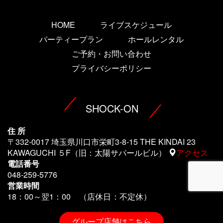
HOME
ライブスケジュール
パーティープラン
ホールレンタル
ご予約・お問い合わせ
プライバシーポリシー
SHOCK-ON
住 所
〒332-0017 埼玉県川口市栄町3-8-15 THE KINDAI 23
KAWAGUCHI ５F（旧：太陽サパールビル）
アクセス
電話番号
048-259-5776
営業時間
18：00～翌1
：00 （店休日：不定休）
グループ店舗はこちら