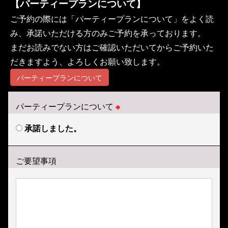
【パーティープランについて】
ご予約の際には「パーティープランについて」をよく読
み、承諾いただける方のみご予約を承っております。
まだお読みでない方はご確認いただいてからご予約いた
だきますよう、よろしくお願い致します。
パーティープランについて
パーティープランについて
※
承諾しました。
ご要望事項