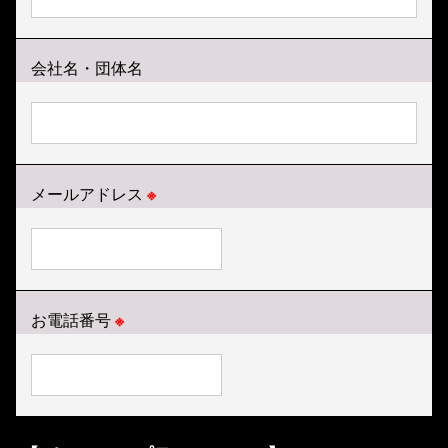
会社名・団体名
メールアドレス
※
お電話番号
※