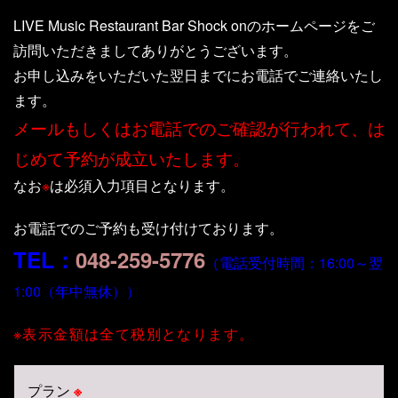
LIVE Music Restaurant Bar Shock onのホームページをご
訪問いただきましてありがとうございます。
お申し込みをいただいた翌日までにお電話でご連絡いたし
ます。
メールもしくはお電話でのご確認が行われて、は
じめて予約が成立いたします。
なお
※
は必須入力項目となります。
お電話でのご予約も受け付けております。
TEL：
048-259-5776
（電話受付時間：16:00～翌
1:00（年中無休））
※表示金額は全て税別となります。
プラン
※